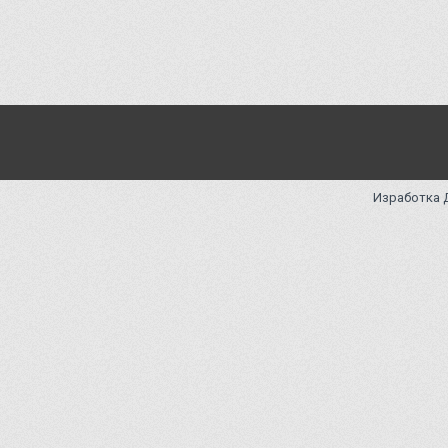
Изработка