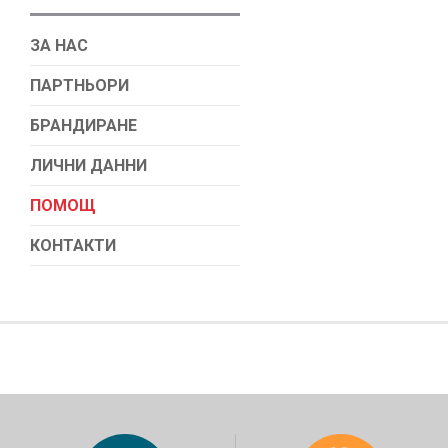
ЗА НАС
ПАРТНЬОРИ
БРАНДИРАНЕ
ЛИЧНИ ДАННИ
ПОМОЩ
КОНТАКТИ