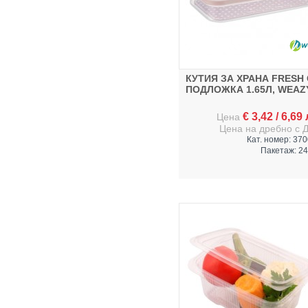
КУТИЯ ЗА ХРАНА FRESH 
ПОДЛОЖКА 1.65Л, WEAZ
€
3,42
/
6,69
Цена
Цена на дребно с 
Кат. номер: 37
Пакетаж: 24