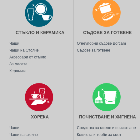
СТЪКЛО И КЕРАМИКА
СЪДОВЕ ЗА ГОТВЕНЕ
Чаши
Огнеупорни съдове Borcam
Чаши на Столче
Съдове за готвене
Аксесоари от стъкло
За масата
Керамика
ХОРЕКА
ПОЧИСТВАНЕ И ХИГИЕНА
Чаши
Средства за миене и почистване
Чаши на столче
Кошчета и торби за смет