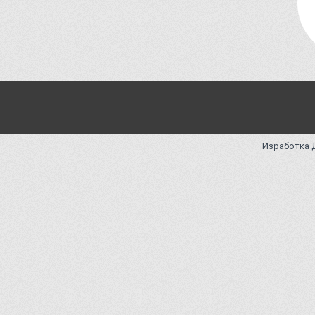
Изработка