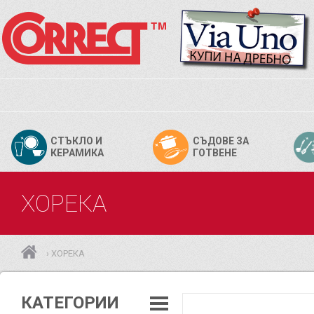
СТЪКЛО И
СЪДОВЕ ЗА
КЕРАМИКА
ГОТВЕНЕ
ХОРЕКА
ХОРЕКА
›
КАТЕГОРИИ