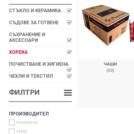
СТЪКЛО И КЕРАМИКА
СЪДОВЕ ЗА ГОТВЕНЕ
СЪХРАНЕНИЕ И
АКСЕСОАРИ
ХОРЕКА
ПОЧИСТВАНЕ И ХИГИЕНА
ЧАШИ
(53)
ЧЕХЛИ И ТЕКСТИЛ
ФИЛТРИ
ПРОИЗВОДИТЕЛ
PASABAHCE
STERK