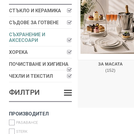
СТЪКЛО И КЕРАМИКА
СЪДОВЕ ЗА ГОТВЕНЕ
СЪХРАНЕНИЕ И
АКСЕСОАРИ
ХОРЕКА
ПОЧИСТВАНЕ И ХИГИЕНА
ЗА МАСАТА
(152)
ЧЕХЛИ И ТЕКСТИЛ
ФИЛТРИ
ПРОИЗВОДИТЕЛ
PASABAHCE
STERK