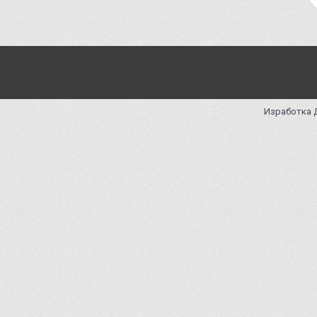
Изработка