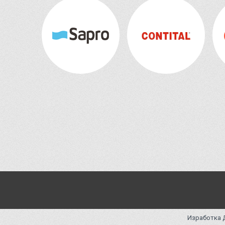
Изработка