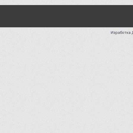
Изработка